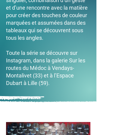
singulier, combinaison d’un geste
et d’une rencontre avec la matière
pour créer des touches de couleur
marquées et assumées dans des
tableaux qui se découvrent sous
tous les angles.
Toute la série se découvre sur
Instagram, dans la galerie Sur les
routes du Médoc à Vendays-
Montalivet (33) et à l’Espace
Dubart à Lille (59).