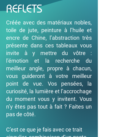
REFLETS
Créée avec des matériaux nobles,
toile de jute, peinture à l’huile et
encre de Chine, l’abstraction très
présente dans ces tableaux vous
invite à y mettre du vôtre :
l’émotion et la recherche du
meilleur angle, propre à chacun,
vous guideront à votre meilleur
point de vue. Vos pensées, la
curiosité, la lumière et l’accrochage
du moment vous y invitent. Vous
n’y êtes pas tout à fait ? Faites un
pas de côté.
C’est ce que je fais avec ce trait