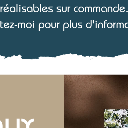
réalisables sur commande
tez-moi pour plus d'inform
aux