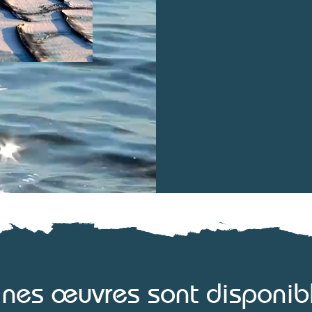
ines œuvres sont disponib