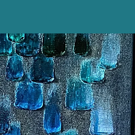
contact