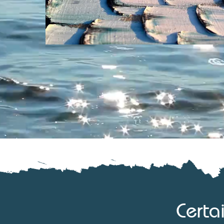
Certa