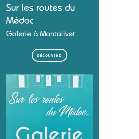
Sur les routes du
Médoc
Galerie à Montalivet
Découvrez