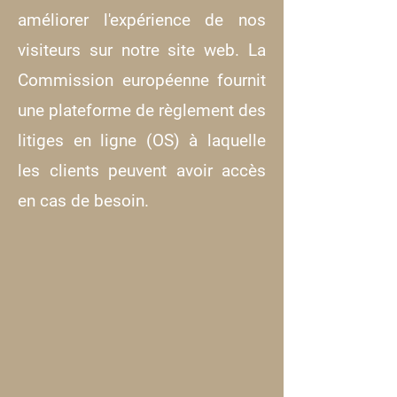
améliorer l'expérience de nos
visiteurs sur notre site web. La
Commission européenne fournit
une plateforme de règlement des
litiges en ligne (OS) à laquelle
les clients peuvent avoir accès
en cas de besoin.